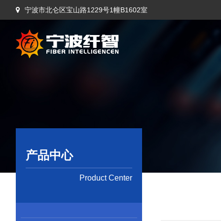
宁波市北仑区宝山路1229号1幢B1602室
产品中心
Product Center