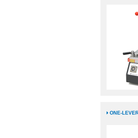
ONE-LEVE