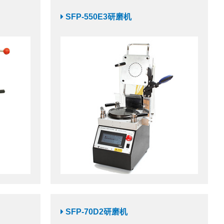
SFP-550E3研磨机
SFP-70D2研磨机