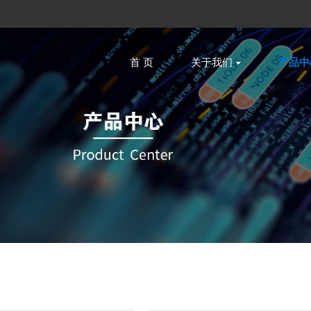
首 页
关于我们
产品中