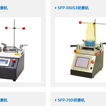
研磨机
SFP-550S3研磨机
研磨机
SFP-70D研磨机