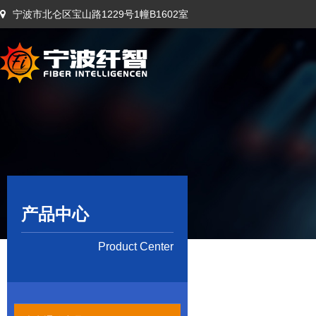
宁波市北仑区宝山路1229号1幢B1602室
产品中心
Product Center