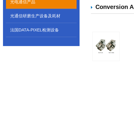
光电通信产品
Conversion A
光通信研磨生产设备及耗材
法国DATA-PIXEL检测设备